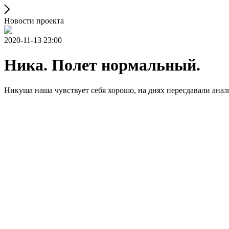
Новости проекта
2020-11-13 23:00
Ника. Полет нормальный.
Никуша наша чувствует себя хорошо, на днях пересдавали анали