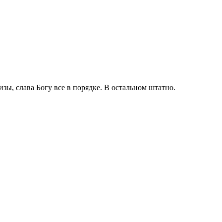
зы, слава Богу все в порядке. В остальном штатно.