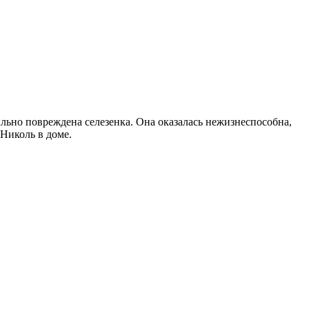
ильно повреждена селезенка. Она оказалась нежизнеспособна,
 Николь в доме.